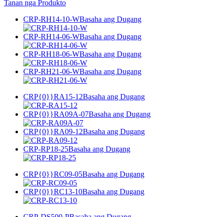
Tanan nga Produkto
CRP-RH14-10-W
Basaha ang Dugang
CRP-RH14-06-W
Basaha ang Dugang
CRP-RH18-06-W
Basaha ang Dugang
CRP-RH21-06-W
Basaha ang Dugang
CRP{0}}RA15-12
Basaha ang Dugang
CRP{0}}RA09A-07
Basaha ang Dugang
CRP{0}}RA09-12
Basaha ang Dugang
CRP-RP18-25
Basaha ang Dugang
CRP{0}}RC09-05
Basaha ang Dugang
CRP{0}}RC13-10
Basaha ang Dugang
CRP-DS500-P
Basaha ang Dugang