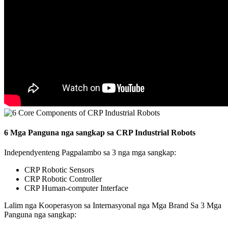
6 Mga Panguna nga sangkap sa CRP Industrial Robots
Independyenteng Pagpalambo sa 3 nga mga sangkap:
CRP Robotic Sensors
CRP Robotic Controller
CRP Human-computer Interface
Lalim nga Kooperasyon sa Internasyonal nga Mga Brand Sa 3 Mga
Panguna nga sangkap: